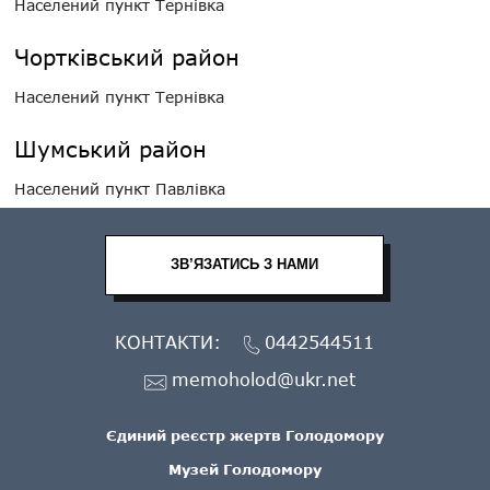
Населений пункт Тернівка
Чортківський район
Населений пункт Тернівка
Шумський район
Населений пункт Павлівка
ЗВ’ЯЗАТИСЬ З НАМИ
КОНТАКТИ:
0442544511
memoholod@ukr.net
Єдиний реєстр жертв Голодомору
Музей Голодомору