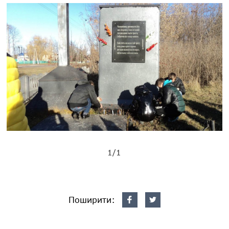
1/1
Поширити: