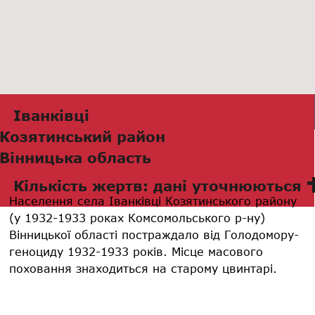
Іванківці
Козятинський район
Вінницька область
Кількість жертв: дані уточнюються
Населення села Іванківці Козятинського району
(у 1932-1933 роках Комсомольського р-ну)
Вінницької області постраждало від Голодомору-
геноциду 1932-1933 років. Місце масового
поховання знаходиться на старому цвинтарі.