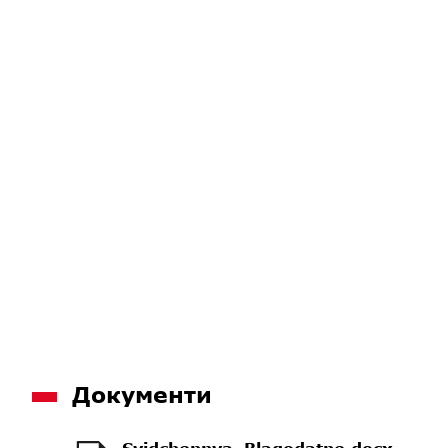
Документи