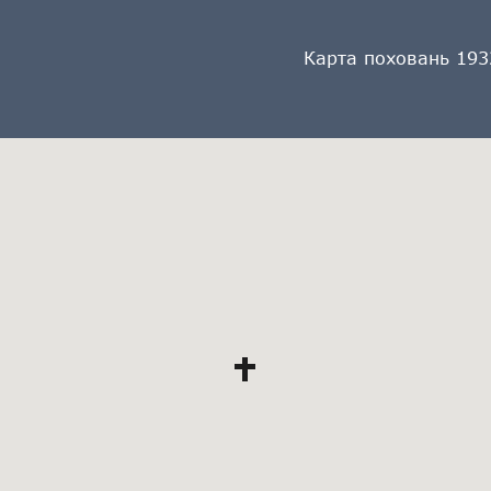
Карта поховань 193