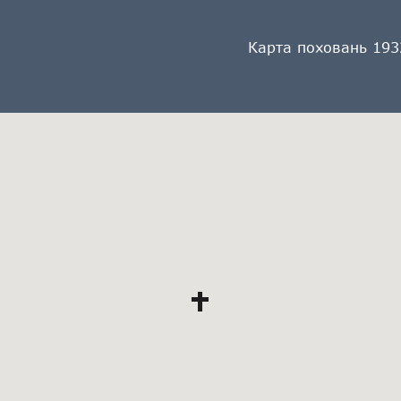
Карта поховань 193