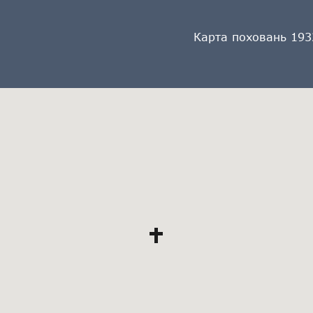
Карта поховань 193