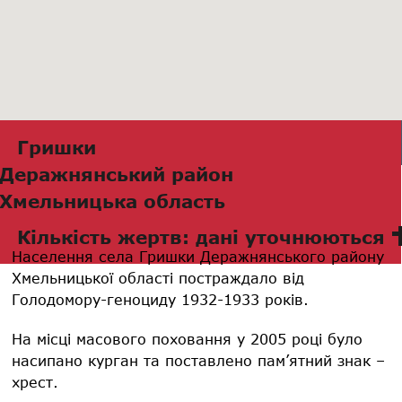
Гришки
Деражнянський район
Хмельницька область
Кількість жертв: дані уточнюються
Населення села Гришки Деражнянського району
Хмельницької області постраждало від
Голодомору-геноциду 1932-1933 років.
На місці масового поховання у 2005 році було
насипано курган та поставлено пам’ятний знак –
хрест.