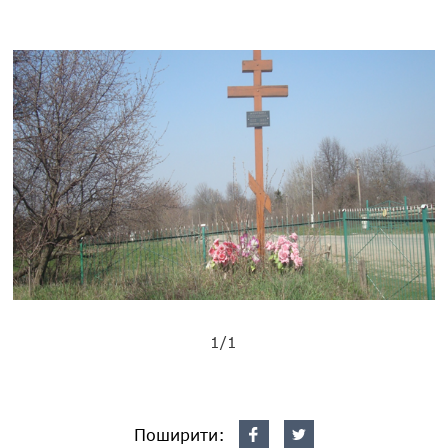
1/1
Поширити: