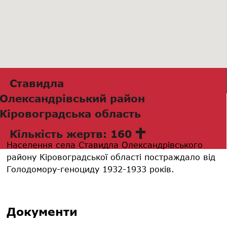
Ставидла
Олександрівський район
Кіровоградська область
Кількість жертв: 160
Населення села Ставидла Олександрівського
району Кіровоградської області постраждало від
Голодомору-геноциду 1932-1933 років.
Документи