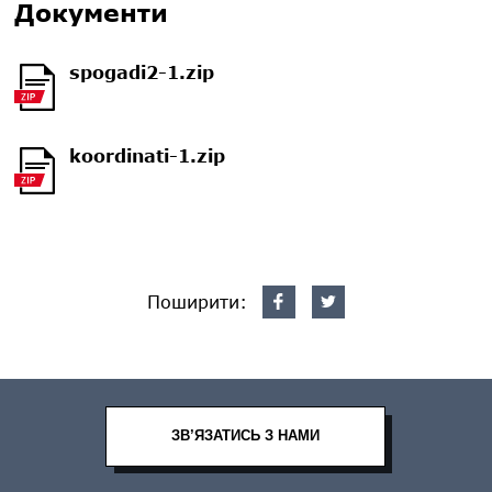
Документи
spogadi2-1.zip
koordinati-1.zip
Поширити:
ЗВ’ЯЗАТИСЬ З НАМИ