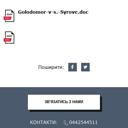
Golodomor-v-s.-Syrove.doc
Поширити:
ЗВ’ЯЗАТИСЬ З НАМИ
КОНТАКТИ:
0442544511