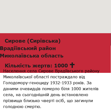
Сирове (Сирівська)
Врадіївський район
Миколаївська область
Кількість жертв: 1000
Населення села Сирове Врадіївського району
Миколаївської області постраждало від
Голодомору-геноциду 1932-1933 років. За
даними очевидців померло біля 1000 жителів
села, на сьогоднішній день встановлено
прізвища близько чверті осіб, що загинули
голодною смертю.