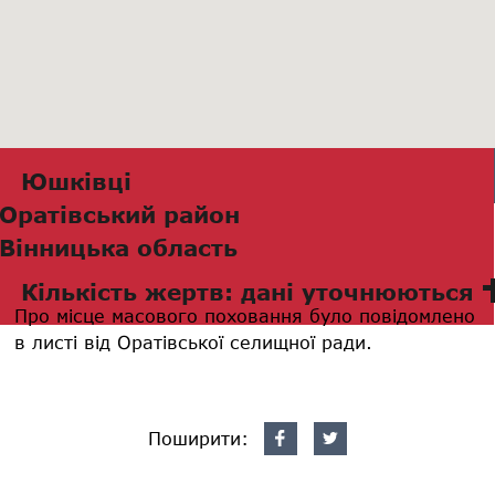
Юшківці
Оратівський район
Вінницька область
Кількість жертв: дані уточнюються
Про місце масового поховання було повідомлено
в листі від Оратівської селищної ради.
Поширити: