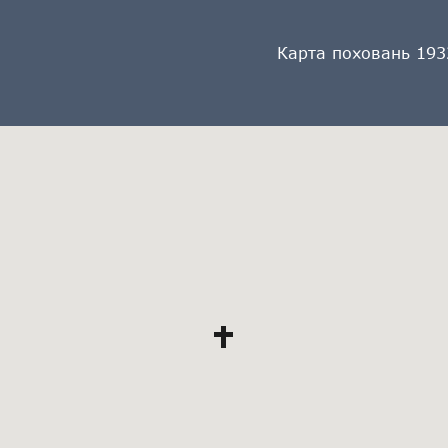
Карта поховань 193