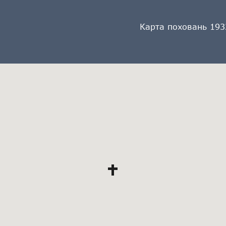
Карта поховань 193