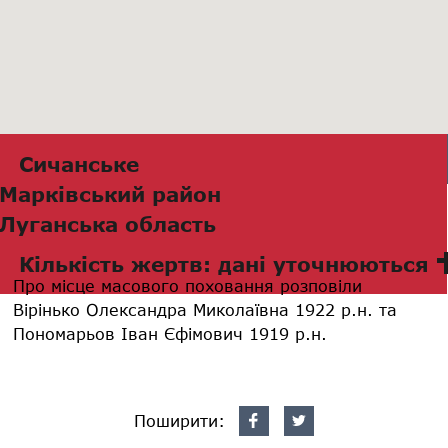
Сичанське
Марківський район
Луганська область
Кількість жертв: дані уточнюються
Про місце масового поховання розповіли
Вірінько Олександра Миколаївна 1922 р.н. та
Пономарьов Іван Єфімович 1919 р.н.
Поширити: