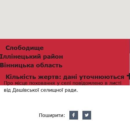
Слободище
Іллінецький район
Вінницька область
Кількість жертв: дані уточнюються
Про місце поховання у селі повідомлено в листі
від Дашівської селищної ради.
Поширити: