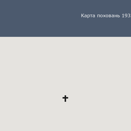
Карта поховань 193