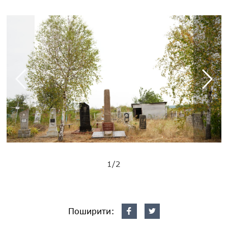
1/2
Поширити: