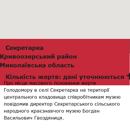
Секретарка
Кривоозерський район
Миколаївська область
Кількість жертв: дані уточнюються
Про місце масового поховання жертв
Голодомору в селі Секретарка на території
центрального кладовища співробітникам музею
повідомив директор Секретарського сільського
народного краєзнавчого музею Богдан
Васильович Гвоздяниця.