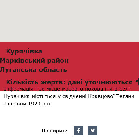
Курячівка
Марківський район
Луганська область
Кількість жертв: дані уточнюються
Інформація про місце масовго поховання в селі
Курячівка міститься у свідченні Кравцової Тетяни
Іванівни 1920 р.н.
Поширити: