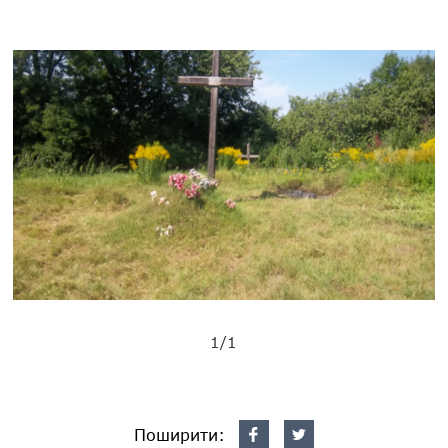
1/1
Поширити: