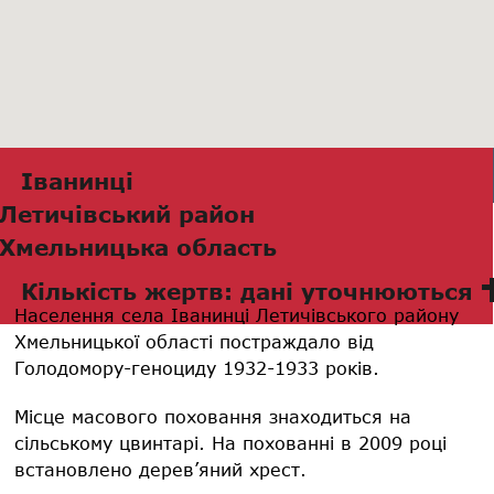
Іванинці
Летичівський район
Хмельницька область
Кількість жертв: дані уточнюються
Населення села Іванинці Летичівського району
Хмельницької області постраждало від
Голодомору-геноциду 1932-1933 років.
Місце масового поховання знаходиться на
сільському цвинтарі. На похованні в 2009 році
встановлено дерев’яний хрест.