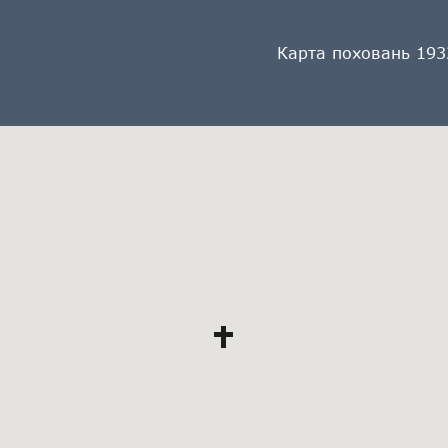
Карта поховань 193