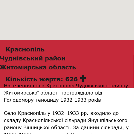
Краснопіль
Чуднівський район
Житомирська область
Кількість жертв: 626
Населення села Краснопіль Чуднівського району
Житомирської області постраждало від
Голодомору-геноциду 1932-1933 років.
Село Краснопіль у 1932–1933 рр. входило до
складу Краснопільської сільради Янушпільського
району Вінницької області. За даними сільради, у