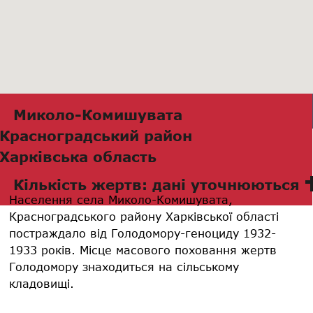
Миколо-Комишувата
Красноградський район
Харківська область
Кількість жертв: дані уточнюються
Населення села Миколо-Комишувата,
Красноградського району Харківської області
постраждало від Голодомору-геноциду 1932-
1933 років. Місце масового поховання жертв
Голодомору знаходиться на сільському
кладовищі.