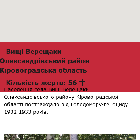
Вищі Верещаки
Олександрівський район
Кіровоградська область
Кількість жертв: 56
Населення села Вищі Верещаки
Олександрівського району Кіровоградської
області постраждало від Голодомору-геноциду
1932-1933 років.