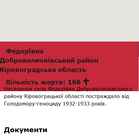
Федорівка
Добровеличківський район
Кіровоградська область
Кількість жертв: 166
Населення села Федорівка Добровеличківського
району Кіровограцької області постраждало від
Голодомору-геноциду 1932-1933 років.
Документи