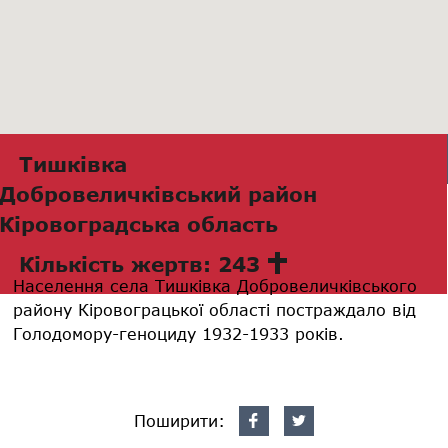
Тишківка
Добровеличківський район
Кіровоградська область
Кількість жертв: 243
Населення села Тишківка Добровеличківського
району Кіровограцької області постраждало від
Голодомору-геноциду 1932-1933 років.
Поширити: