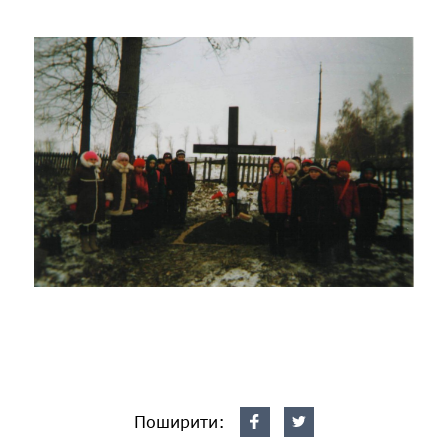
Поширити: