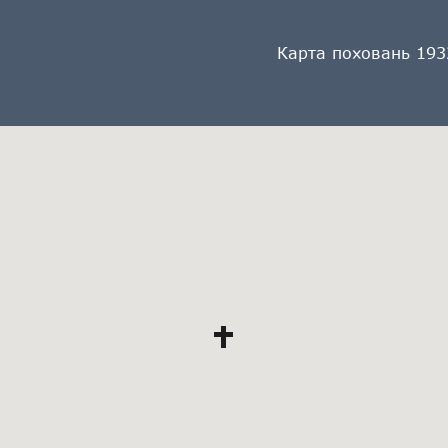
Карта поховань 193