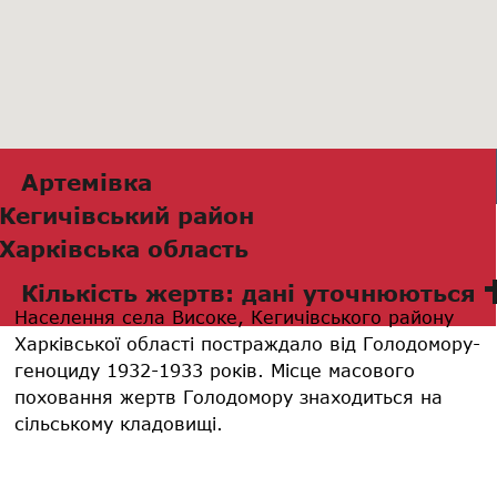
Артемівка
Кегичівський район
Харківська область
Кількість жертв: дані уточнюються
Населення села Високе, Кегичівського району
Харківської області постраждало від Голодомору-
геноциду 1932-1933 років. Місце масового
поховання жертв Голодомору знаходиться на
сільському кладовищі.