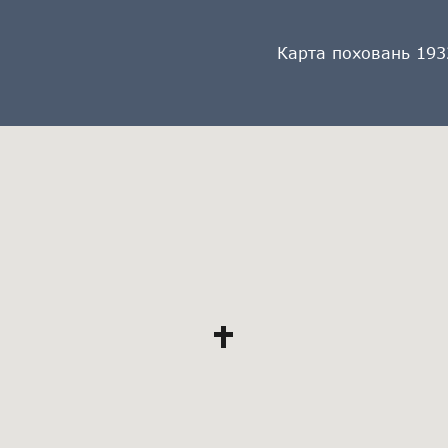
Карта поховань 193