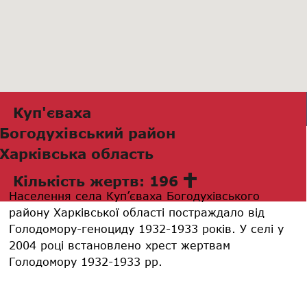
Куп'єваха
Богодухівський район
Харківська область
Кількість жертв: 196
Населення села Куп’єваха Богодухівського
району Харківської області постраждало від
Голодомору-геноциду 1932-1933 років. У селі у
2004 році встановлено хрест жертвам
Голодомору 1932-1933 рр.