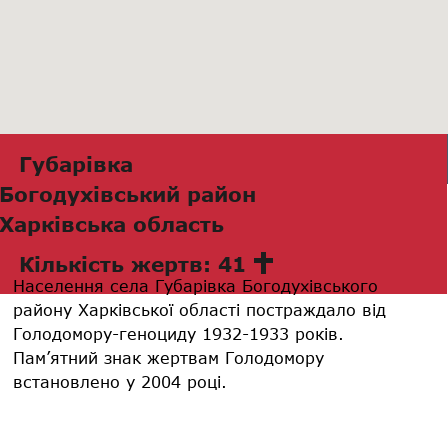
Губарівка
Богодухівський район
Харківська область
Кількість жертв: 41
Населення села Губарівка Богодухівського
району Харківської області постраждало від
Голодомору-геноциду 1932-1933 років.
Пам’ятний знак жертвам Голодомору
встановлено у 2004 році.