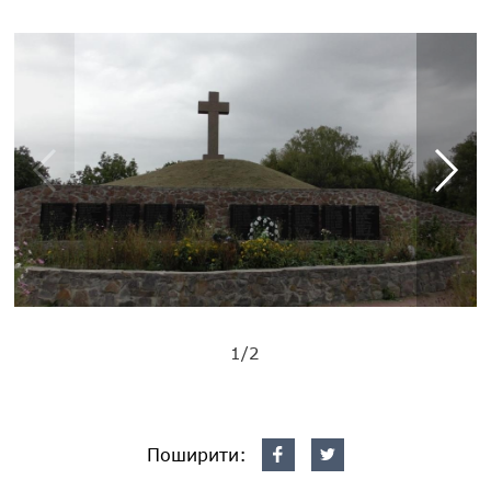
1/2
Поширити: