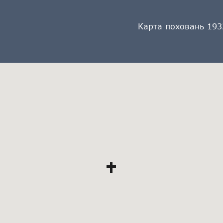
Карта поховань 193