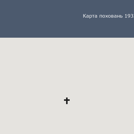
Карта поховань 193