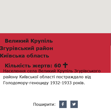
Великий Крупіль
Згурівський район
Київська область
Кількість жертв: 60
Населення села Великий Крупіль Згурівського
району Київської області постраждало від
Голодомору-геноциду 1932-1933 років.
Поширити: