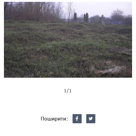
1/1
Поширити: